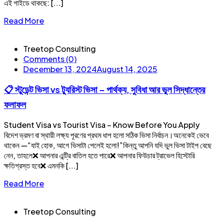
এই গাইডে থাকছে: [...]
Read More
Treetop Consulting
Comments (0)
December 13, 2024
August 14, 2025
📋 স্টুডেন্ট ভিসা vs ট্যুরিস্ট ভিসা – পার্থক্য, সুবিধা আর ভুল সিদ্ধান্তের
ফলাফল
Student Visa vs Tourist Visa – Know Before You Apply
বিদেশ ভ্রমণ বা স্থায়ী লক্ষ্য পূরণের প্রথম ধাপ হলো সঠিক ভিসা নির্বাচন।অনেকেই ভেবে
থাকেন —“যাই হোক, আগে ভিসাটা পেলেই হলো!”কিন্তু আপনি যদি ভুল ভিসা টাইপ বেছে
নেন, তাহলে❌ আপনার এন্ট্রি বাতিল হতে পারে❌ আপনার ফিউচার ট্রাভেল হিস্টোরি
ক্ষতিগ্রস্ত হবে❌ এমনকি [...]
Read More
Treetop Consulting