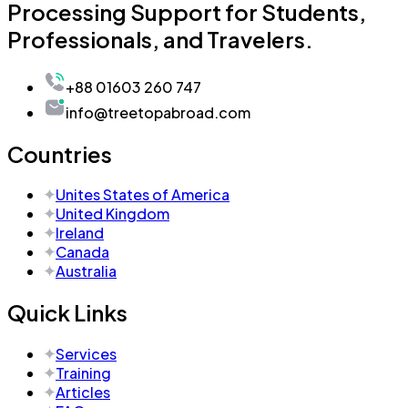
Processing Support for Students,
Professionals, and Travelers.
+88 01603 260 747
info@treetopabroad.com
Countries
Unites States of America
United Kingdom
Ireland
Canada
Australia
Quick Links
Services
Training
Articles