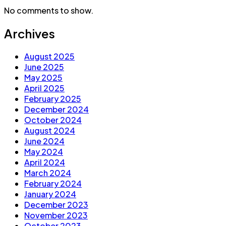
No comments to show.
Archives
August 2025
June 2025
May 2025
April 2025
February 2025
December 2024
October 2024
August 2024
June 2024
May 2024
April 2024
March 2024
February 2024
January 2024
December 2023
November 2023
October 2023