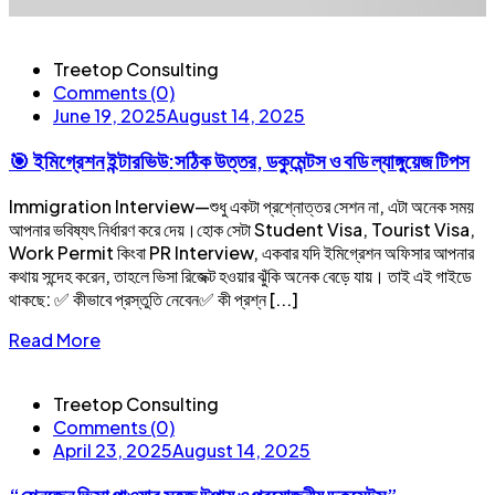
Treetop Consulting
Comments (0)
June 19, 2025
August 14, 2025
🎯 ইমিগ্রেশন ইন্টারভিউ:সঠিক উত্তর, ডকুমেন্টস ও বডি ল্যাঙ্গুয়েজ টিপস
Immigration Interview—শুধু একটা প্রশ্নোত্তর সেশন না, এটা অনেক সময়
আপনার ভবিষ্যৎ নির্ধারণ করে দেয়।হোক সেটা Student Visa, Tourist Visa,
Work Permit কিংবা PR Interview, একবার যদি ইমিগ্রেশন অফিসার আপনার
কথায় সন্দেহ করেন, তাহলে ভিসা রিজেক্ট হওয়ার ঝুঁকি অনেক বেড়ে যায়। তাই এই গাইডে
থাকছে: ✅ কীভাবে প্রস্তুতি নেবেন✅ কী প্রশ্ন [...]
Read More
Treetop Consulting
Comments (0)
April 23, 2025
August 14, 2025