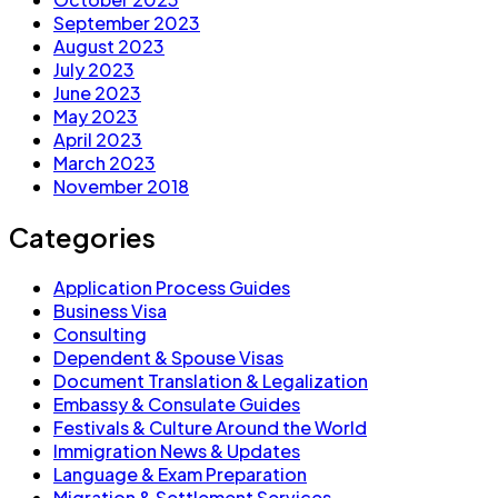
September 2023
August 2023
July 2023
June 2023
May 2023
April 2023
March 2023
November 2018
Categories
Application Process Guides
Business Visa
Consulting
Dependent & Spouse Visas
Document Translation & Legalization
Embassy & Consulate Guides
Festivals & Culture Around the World
Immigration News & Updates
Language & Exam Preparation
Migration & Settlement Services