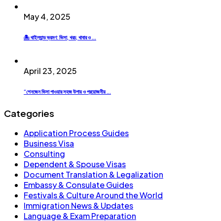
May 4, 2025
🏝️ থাইল্যান্ড ভ্রমণ: ভিসা, খরচ, খাবার ও ...
April 23, 2025
“শেনজেন ভিসা পাওয়ার সহজ উপায় ও প্রয়োজনীয় ...
Categories
Application Process Guides
Business Visa
Consulting
Dependent & Spouse Visas
Document Translation & Legalization
Embassy & Consulate Guides
Festivals & Culture Around the World
Immigration News & Updates
Language & Exam Preparation